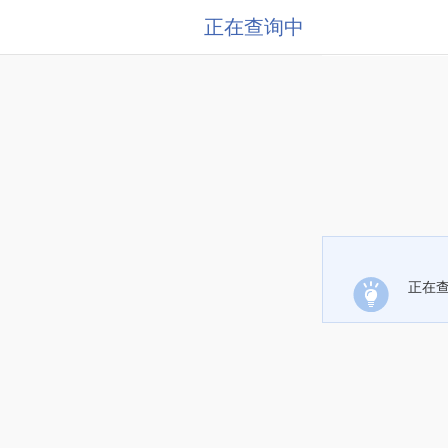
正在查询中
正在