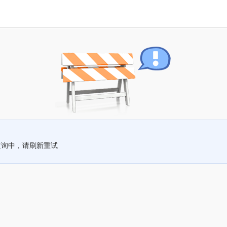
查询中，请刷新重试