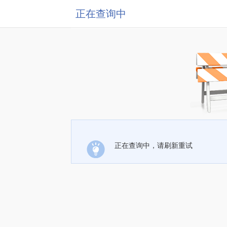
正在查询中
正在查询中，请刷新重试