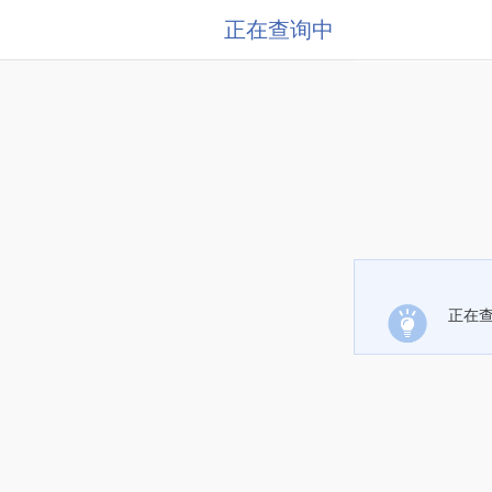
正在查询中
正在