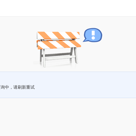
查询中，请刷新重试