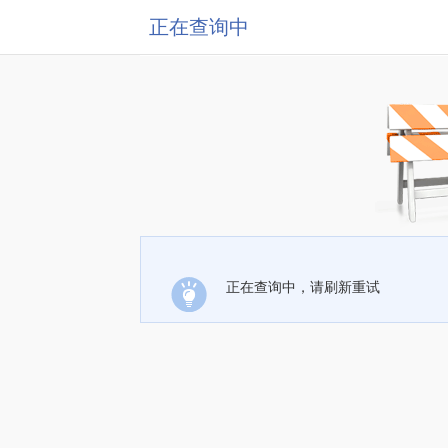
正在查询中
正在查询中，请刷新重试