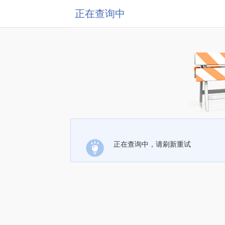
正在查询中
正在查询中，请刷新重试