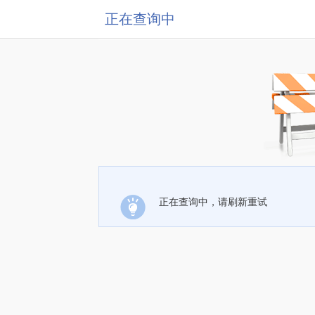
正在查询中
正在查询中，请刷新重试